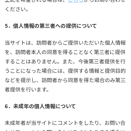
ください。
5．個人情報の第三者への提供について
当サイトは、訪問者からご提供いただいた個人情報
を、訪問者本人の同意を得ることなく第三者に提供
することはありません。また、今後第三者提供を行
うことになった場合には、提供する情報と提供目的
などを提示し、訪問者から同意を得た場合のみ第三
者提供を行います。
6．未成年の個人情報について
未成年者が当サイトにコメントをしたり、お問い合