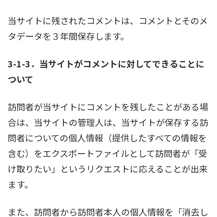
当サイトに残されたコメントは、コメントとそのメ
タデータを３年間保存します。
3-1-3．当サイトがコメントに対してできることに
ついて
訪問者が当サイトにコメントを残したことがある場
合は、当サイトの管理人は、当サイトが保存する訪
問者についての個人情報（提供したすべての情報を
含む）をエクスポートファイルとして訪問者が「受
け取りたい」というリクエストに応えることが出来
ます。
また、訪問者から訪問者本人の個人情報を「消去し