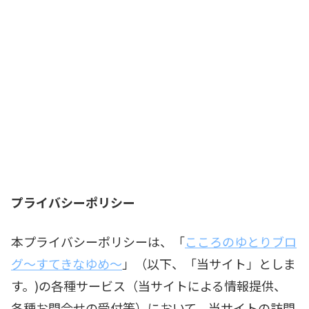
プライバシーポリシー
本プライバシーポリシーは、「
こころのゆとりブロ
グ～すてきなゆめ～
」（以下、「当サイト」としま
す。)の各種サービス（当サイトによる情報提供、
各種お問合せの受付等）において、当サイトの訪問