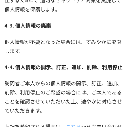
止するために、適切なセキリュティ対策を実施して
個人情報を保護します。
4-3. 個人情報の廃棄
個人情報が不要となった場合には、すみやかに廃棄
します。
4-4. 個人情報の開示、訂正、追加、削除、利用停止
訪問者ご本人からの個人情報の開示、訂正、追加、
削除、利用停止のご希望の場合には、ご本人である
ことを確認させていただいた上、速やかに対応させ
ていただきます。
上記を希望される場合は、
こちら
からお問い合わせ