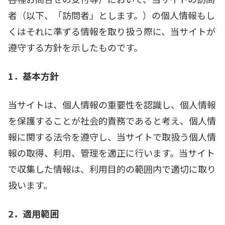
者（以下、「訪問者」とします。）の個人情報もし
くはそれに準ずる情報を取り扱う際に、当サイトが
遵守する方針を示したものです。
1．基本方針
当サイトは、個人情報の重要性を認識し、個人情報
を保護することが社会的責務であると考え、個人情
報に関する法令を遵守し、当サイトで取扱う個人情
報の取得、利用、管理を適正に行います。当サイト
で収集した情報は、利用目的の範囲内で適切に取り
扱います。
2．適用範囲