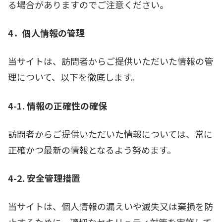
る場合がありますのでご注意ください。
4．個人情報の管理
当サイトは、訪問者からご提供いただいた情報の管
理について、以下を徹底します。
4-1. 情報の正確性の確保
訪問者からご提供いただいた情報については、常に
正確かつ最新の情報となるよう努めます。
4-2. 安全管理措置
当サイトは、個人情報の漏えいや滅失又は棄損を防