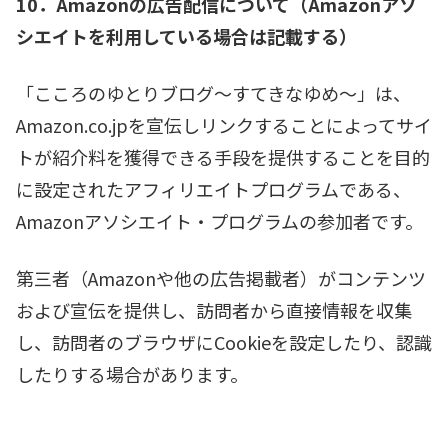
10．Amazonの広告配信について（Amazonアソ
シエイトを利用している場合は記載する）
「こころのゆとりブログ～すてきなゆめ～」
は、
Amazon.co.jpを宣伝しリンクすることによってサイ
トが紹介料を獲得できる手段を提供することを目的
に設定されたアフィリエイトプログラムである、
Amazonアソシエイト・プログラムの参加者です。
第三者（Amazonや他の広告掲載者）がコンテンツ
および宣伝を提供し、訪問者から直接情報を収集
し、訪問者のブラウザにCookieを設定したり、認識
したりする場合があります。