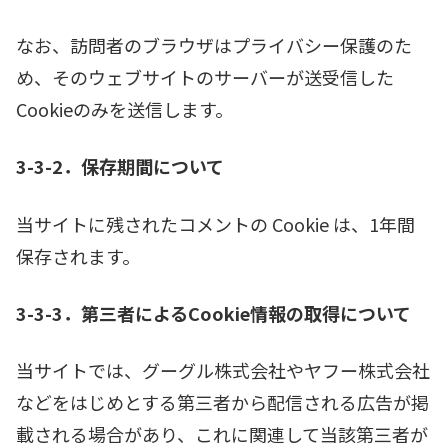
なお、訪問者のブラウザはプライバシー保護のた
め、そのウェブサイトのサーバーが送受信した
Cookieのみを送信します。
3-3-2．保存期間について
当サイトに残されたコメントの Cookie は、1年間
保存されます。
3-3-3．第三者によるCookie情報の取得について
当サイトでは、グーグル株式会社やヤフー株式会社
などをはじめとする第三者から配信される広告が掲
載される場合があり、これに関連して当該第三者が