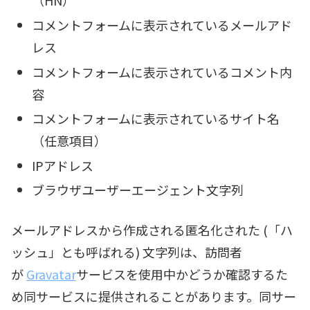
（HN）
コメントフォームに表示されているメールアド
レス
コメントフォームに表示されているコメント内
容
コメントフォームに表示されているサイト名
（任意項目）
IPアドレス
ブラウザユーザーエージェント文字列
メールアドレスから作成される匿名化された (「ハ
ッシュ」とも呼ばれる) 文字列は、訪問者
が
Gravatar
サービスを使用中かどうか確認するた
め同サービスに提供されることがあります。同サー