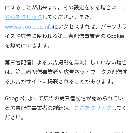
にすることが出来ます。その設定をする場合は、
こ
ちらをクリック
してください。また、
www.aboutads.info
にアクセスすれば、パーソナラ
イズド広告に使われる第三者配信事業者の Cookie
を無効にできます。
第三者配信による広告掲載を無効にしていない場合
は、第三者配信事業者や広告ネットワークの配信す
る広告がサイトに掲載されることがあります。
Googleによって広告の第三者配信が認められてい
る広告配信事業者の詳細は、
ここをクリック
してく
ださい。