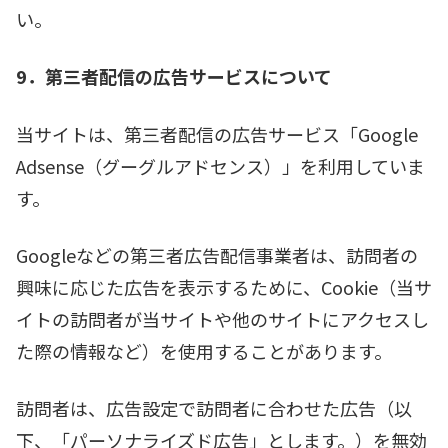
い。
9．第三者配信の広告サービスについて
当サイトは、第三者配信の広告サービス「Google
Adsense（グーグルアドセンス）」を利用していま
す。
Googleなどの第三者広告配信事業者は、訪問者の
興味に応じた広告を表示するために、Cookie（当サ
イトの訪問者が当サイトや他のサイトにアクセスし
た際の情報など）を使用することがあります。
訪問者は、広告設定で訪問者に合わせた広告（以
下、「パーソナライズド広告」とします。）を無効