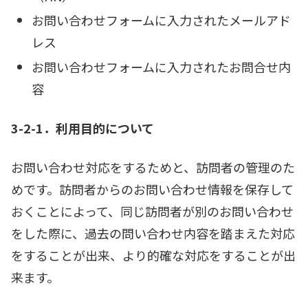
お問い合わせフォームに入力されたメールアド
レス
お問い合わせフォームに入力されたお問合せ内
容
3-2-1．利用目的について
お問い合わせ対応をするためと、訪問者の管理のた
めです。訪問者からのお問い合わせ情報を保存して
おくことによって、同じ訪問者が別のお問い合わせ
をした際に、過去の問い合わせ内容を踏まえた対応
をすることが出来、より的確な対応をすることが出
来ます。