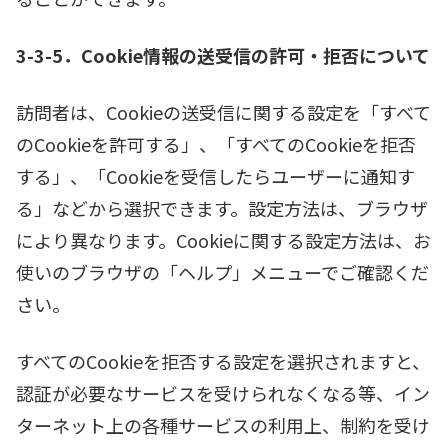
3-3-5．Cookie情報の送受信の許可・拒否について
訪問者は、Cookieの送受信に関する設定を「すべて
のCookieを許可する」、「すべてのCookieを拒否
する」、「Cookieを受信したらユーザーに通知す
る」などから選択できます。設定方法は、ブラウザ
により異なります。Cookieに関する設定方法は、お
使いのブラウザの「ヘルプ」メニューでご確認くだ
さい。
すべてのCookieを拒否する設定を選択されますと、
認証が必要なサービスを受けられなくなる等、イン
ターネット上の各種サービスの利用上、制約を受け