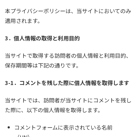
本プライバシーポリシーは、当サイトにおいてのみ
適用されます。
3．個人情報の取得と利用目的
当サイトで取得する訪問者の個人情報と利用目的、
保存期間等は下記の通りです。
3-1．コメントを残した際に個人情報を取得します
当サイトでは、訪問者が当サイトにコメントを残し
た際に、以下の個人情報を取得します。
コメントフォームに表示されている名前