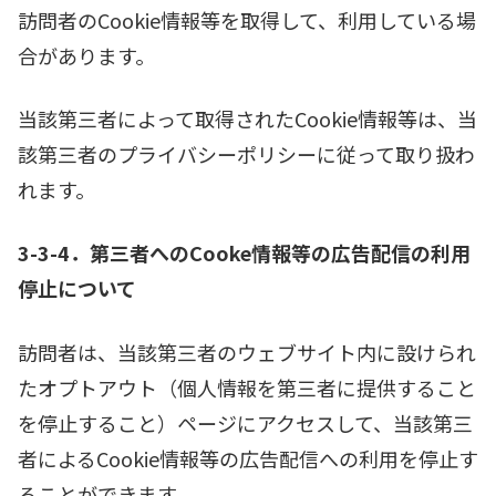
訪問者のCookie情報等を取得して、利用している場
合があります。
当該第三者によって取得されたCookie情報等は、当
該第三者のプライバシーポリシーに従って取り扱わ
れます。
3-3-4．第三者へのCooke情報等の広告配信の利用
停止について
訪問者は、当該第三者のウェブサイト内に設けられ
たオプトアウト（個人情報を第三者に提供すること
を停止すること）ページにアクセスして、当該第三
者によるCookie情報等の広告配信への利用を停止す
ることができます。