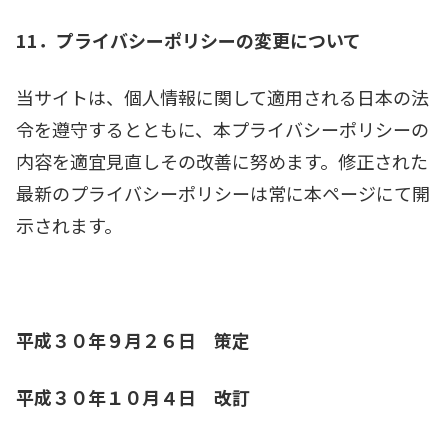
11．プライバシーポリシーの変更について
当サイトは、個人情報に関して適用される日本の法
令を遵守するとともに、本プライバシーポリシーの
内容を適宜見直しその改善に努めます。修正された
最新のプライバシーポリシーは常に本ページにて開
示されます。
平成３０年９月２６日 策定
平成３０年１０月４日 改訂