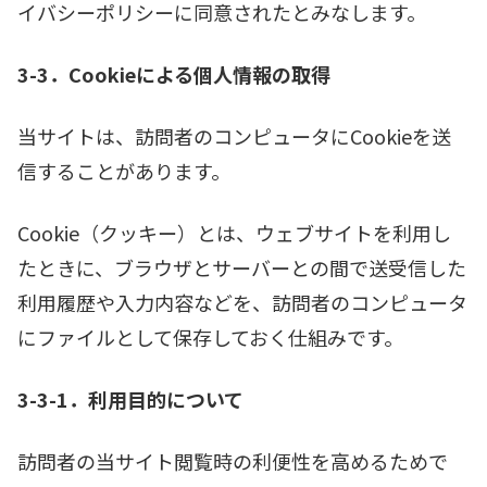
イバシーポリシーに同意されたとみなします。
3-3．Cookieによる個人情報の取得
当サイトは、訪問者のコンピュータにCookieを送
信することがあります。
Cookie（クッキー）とは、ウェブサイトを利用し
たときに、ブラウザとサーバーとの間で送受信した
利用履歴や入力内容などを、訪問者のコンピュータ
にファイルとして保存しておく仕組みです。
3-3-1．利用目的について
訪問者の当サイト閲覧時の利便性を高めるためで