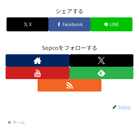
シェアする
X
Facebook
LINE
Sopcoをフォローする
Sopco
ホーム