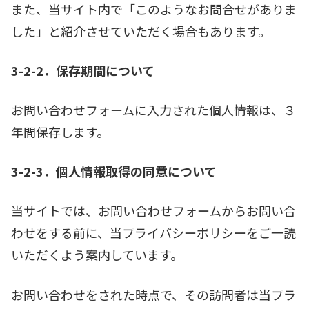
また、当サイト内で「このようなお問合せがありま
した」と紹介させていただく場合もあります。
3-2-2．保存期間について
お問い合わせフォームに入力された個人情報は、３
年間保存します。
3-2-3．個人情報取得の同意について
当サイトでは、お問い合わせフォームからお問い合
わせをする前に、当プライバシーポリシーをご一読
いただくよう案内しています。
お問い合わせをされた時点で、その訪問者は当プラ