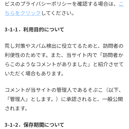
ビスのプライバシーポリシーを確認する場合は、
こ
ちらをクリック
してください。
3-1-1．利用目的について
荒し対策やスパム検出に役立てるためと、訪問者の
利便性のためです。また、当サイト内で「訪問者か
らこのようなコメントがありました」と紹介させて
いただく場合もあります。
コメントが当サイトの管理人であるそぷこ（以下、
「管理人」とします。）に承認されると、一般公開
されます。
3-1-2．保存期間について