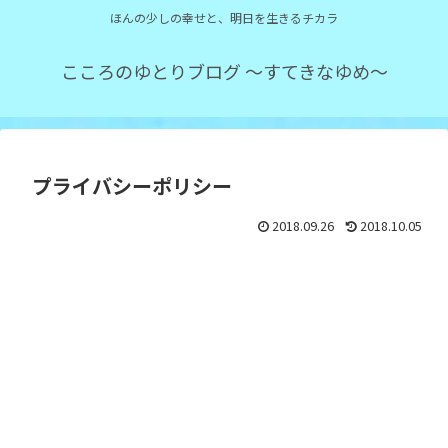
ほんの少しの幸せと、明日を生きるチカラ
こころのゆとりブログ ～すてきなゆめ～
プライバシーポリシー
2018.09.26
2018.10.05