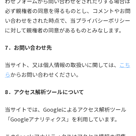
わせフォームから問い合わせをされたりする場合は
必ず親権者の同意を得るものとし、コメントやお問
い合わせをされた時点で、当プライバシーポリシー
に対して親権者の同意があるものとみなします。
7．お問い合わせ先
当サイト、又は個人情報の取扱いに関しては、
こち
ら
からお問い合わせください。
8．アクセス解析ツールについて
当サイトでは、Googleによるアクセス解析ツール
「Googleアナリティクス」を利用しています。