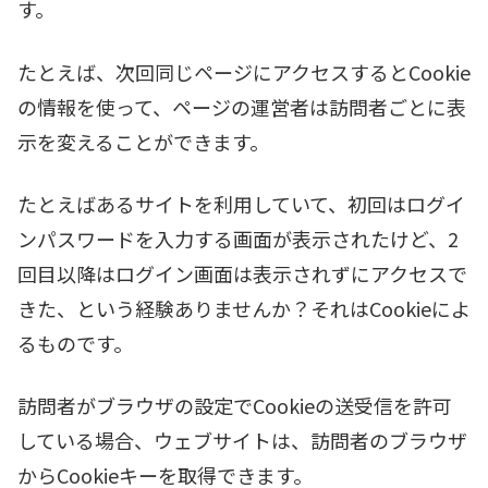
す。
たとえば、次回同じページにアクセスするとCookie
の情報を使って、ページの運営者は訪問者ごとに表
示を変えることができます。
たとえばあるサイトを利用していて、初回はログイ
ンパスワードを入力する画面が表示されたけど、2
回目以降はログイン画面は表示されずにアクセスで
きた、という経験ありませんか？それはCookieによ
るものです。
訪問者がブラウザの設定でCookieの送受信を許可
している場合、ウェブサイトは、訪問者のブラウザ
からCookieキーを取得できます。