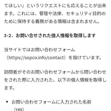
てほしい」というリクエストにも応えることが出来
ます。これには、管理や法律、セキュリティ目的の
ために保持する義務がある情報は含まれません。
3-2．お問い合せされた個人情報を取得します
当サイトではお問い合わせフォーム
（https://sopco.info/contact）を設けています。
訪問者がそのお問い合わせフォームから問い合わせ
をされた際に入力された、以下の個人情報を取得し
ます。
お問い合わせフォームに入力された名前
（HN）