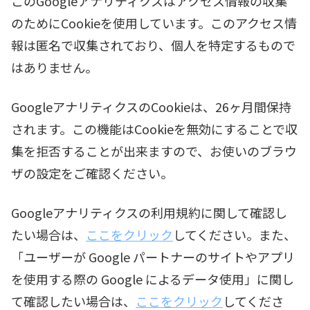
このGoogleアナリティクスはアクセス情報の収集
のためにCookieを使用しています。このアクセス情
報は匿名で収集されており、個人を特定するもので
はありません。
GoogleアナリティクスのCookieは、26ヶ月間保持
されます。この機能はCookieを無効にすることで収
集を拒否することが出来ますので、お使いのブラウ
ザの設定をご確認ください。
Googleアナリティクスの利用規約に関して確認し
たい場合は、
ここをクリック
してください。また、
「ユーザーが Google パートナーのサイトやアプリ
を使用する際の Google によるデータ使用」に関し
て確認したい場合は、
ここをクリック
してくださ