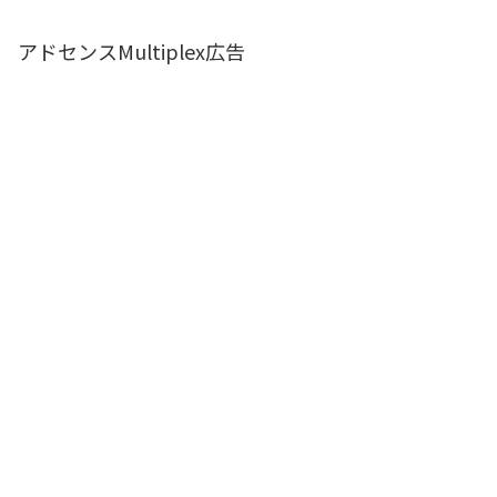
アドセンスMultiplex広告