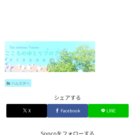
ハムスター
シェアする
X
Facebook
LINE
Sopcoをフォローする