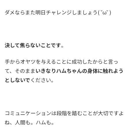
ダメならまた明日チャレンジしましょう( ˘ω˘ )
決して焦らないことです
。
手からオヤツを与えることに成功したからと言っ
て、そのまま
いきなりハムちゃんの身体に触れよう
としないで
ください。
コミュニケーションは段階を踏むことが大切ですよ
ね、人間も。ハムも。