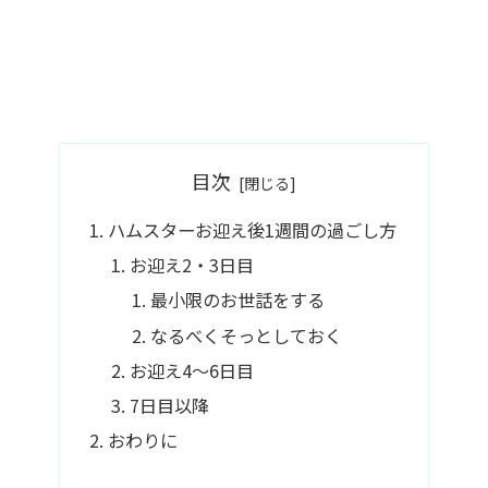
目次
ハムスターお迎え後1週間の過ごし方
お迎え2・3日目
最小限のお世話をする
なるべくそっとしておく
お迎え4～6日目
7日目以降
おわりに