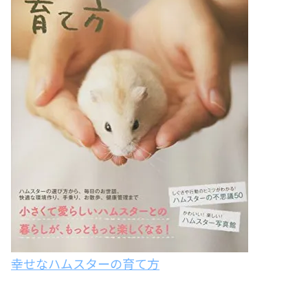
幸せなハムスターの育て方