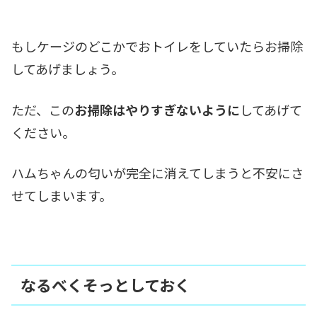
もしケージのどこかでおトイレをしていたらお掃除
してあげましょう。
ただ、この
お掃除はやりすぎないように
してあげて
ください。
ハムちゃんの匂いが完全に消えてしまうと不安にさ
せてしまいます。
なるべくそっとしておく