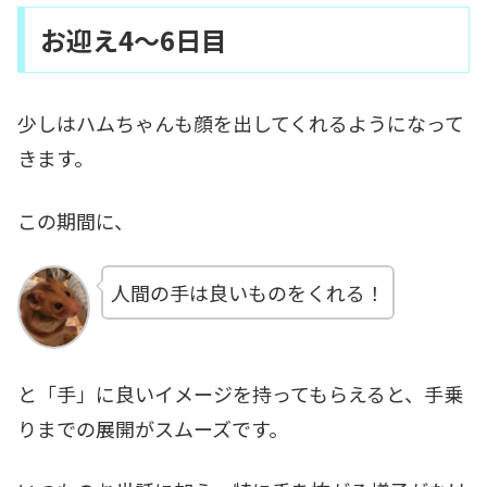
お迎え4～6日目
少しはハムちゃんも顔を出してくれるようになって
きます。
この期間に、
人間の手は良いものをくれる！
と「手」に良いイメージを持ってもらえると、手乗
りまでの展開がスムーズです。