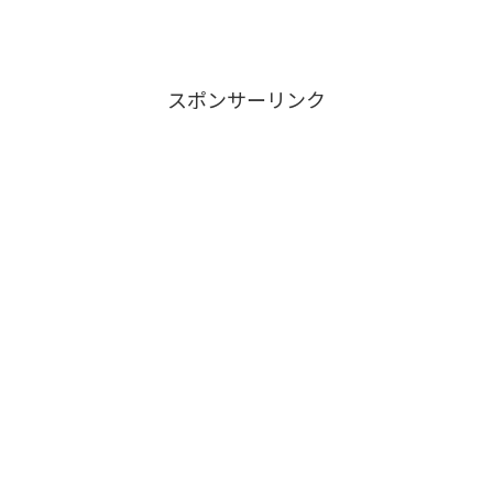
スポンサーリンク