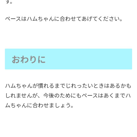
す。
ペースはハムちゃんに合わせてあげてください。
おわりに
ハムちゃんが慣れるまでじれったいときはあるかも
しれませんが、今後のためにもペースはあくまでハ
ムちゃんに合わせましょう。