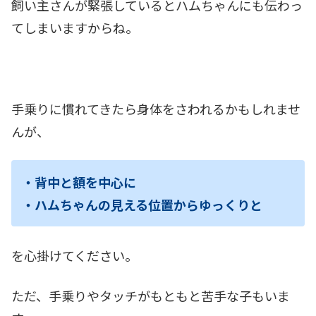
飼い主さんが緊張しているとハムちゃんにも伝わっ
てしまいますからね。
手乗りに慣れてきたら身体をさわれるかもしれませ
んが、
・背中と額を中心に
・ハムちゃんの見える位置からゆっくりと
を心掛けてください。
ただ、手乗りやタッチがもともと苦手な子もいま