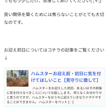
でももう少しだけ、我慢してあげてください( ;∀;)
良い関係を築くためには焦らないことがとても大切
なのです。
お迎え初日についてはコチラの記事をご覧ください
↓
ハムスターお迎え前・初日に気を付
けてほしいこと【見守りに徹して】
ハムスターをお迎えした初日、あるいはその前後
に気を付けるべきことについてお話しします。 何となくお分かりか
と思うのですが、ハムスターをおうちに迎えていきなりナデナデす
ることはできません。 ハムスターをペット […]