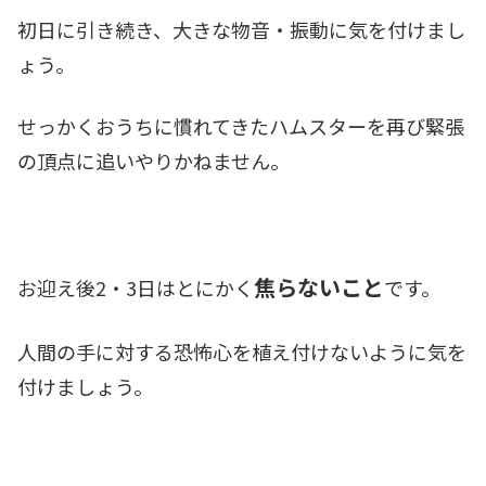
初日に引き続き、大きな物音・振動に気を付けまし
ょう。
せっかくおうちに慣れてきたハムスターを再び緊張
の頂点に追いやりかねません。
焦らないこと
お迎え後2・3日はとにかく
です
。
人間の手に対する恐怖心を植え付けないように気を
付けましょう。