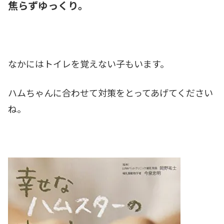
焦らずゆっくり。
なかにはトイレを覚えない子もいます。
ハムちゃんに合わせて対策をとってあげてください
ね。