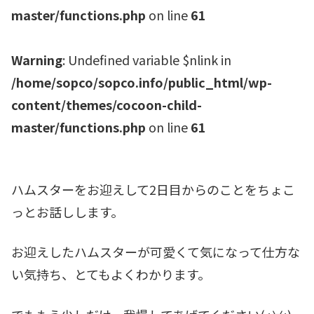
master/functions.php
on line
61
Warning
: Undefined variable $nlink in
/home/sopco/sopco.info/public_html/wp-
content/themes/cocoon-child-
master/functions.php
on line
61
ハムスターをお迎えして2日目からのことをちょこ
っとお話しします。
お迎えしたハムスターが可愛くて気になって仕方な
い気持ち、とてもよくわかります。