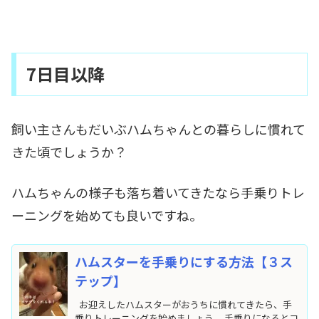
7日目以降
飼い主さんもだいぶハムちゃんとの暮らしに慣れて
きた頃でしょうか？
ハムちゃんの様子も落ち着いてきたなら手乗りトレ
ーニングを始めても良いですね。
ハムスターを手乗りにする方法【３ス
テップ】
お迎えしたハムスターがおうちに慣れてきたら、手
乗りトレーニングを始めましょう。 手乗りになるとコ