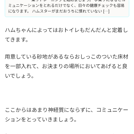
ミュニケーションをとれるだけでなく、日々の健康チェックも容易
になります。 ハムスターがまだおうちに慣れていない […]
ハムちゃんによってはおトイレもだんだんと定着し
てきます。
用意している砂地があるならおしっこのついた床材
を一部入れて、お決まりの場所においてあげると良
いでしょう。
ここからはあまり神経質にならずに、コミュニケー
ションをとっていきましょう。