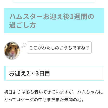
ハムスターお迎え後1週間の
過ごし方
ここがわたしのおうちですね？
お迎え2・3日目
初日よりは落ち着いてきていますが、ハムちゃんに
とってはケージの中もまだまだ未開の地。