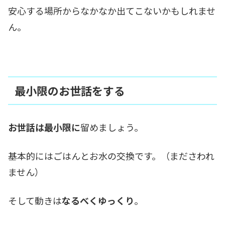
安心する場所からなかなか出てこないかもしれませ
ん。
最小限のお世話をする
お世話は最小限に
留めましょう。
基本的にはごはんとお水の交換です。（まださわれ
ません）
そして動きは
なるべくゆっくり
。