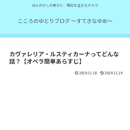
ほんの少しの幸せと、明日を生きるチカラ
こころのゆとりブログ ～すてきなゆめ～
カヴァレリア・ルスティカーナってどんな
話？【オペラ簡単あらすじ】
2019.11.18
2019.11.19