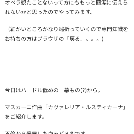
オペラ観たことないって方にももっと簡潔に伝えら
れないかと思ったのでやってみます。
（細かいところかなり端折っていくので専門知識を
お持ちの方はブラウザの「戻る」。。。)
今日はハードル低めの一幕もの(?)から。
マスカーニ作曲「カヴァレリア・ルスティカーナ」
をご紹介します。
不倫から発展した血みどろ劇です。