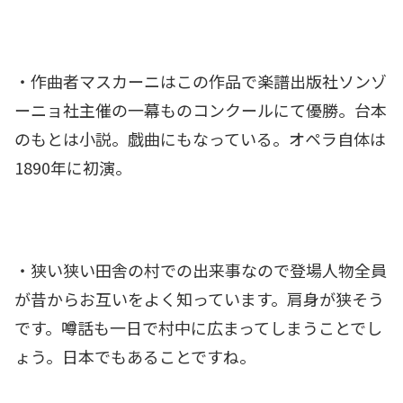
・作曲者マスカーニはこの作品で楽譜出版社ソンゾ
ーニョ社主催の一幕ものコンクールにて優勝。台本
のもとは小説。戯曲にもなっている。オペラ自体は
1890年に初演。
・狭い狭い田舎の村での出来事なので登場人物全員
が昔からお互いをよく知っています。肩身が狭そう
です。噂話も一日で村中に広まってしまうことでし
ょう。日本でもあることですね。