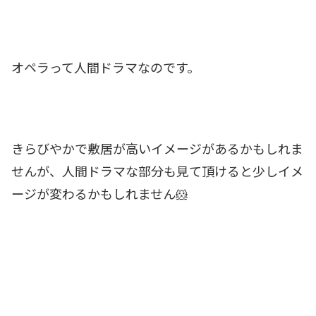
オペラって人間ドラマなのです。
きらびやかで敷居が高いイメージがあるかもしれま
せんが、人間ドラマな部分も見て頂けると少しイメ
ージが変わるかもしれません🐹