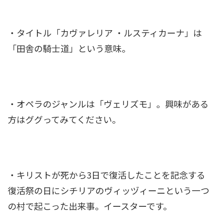
・タイトル「カヴァレリア ・ルスティカーナ」は
「田舎の騎士道」という意味。
・オペラのジャンルは「ヴェリズモ」。興味がある
方はググってみてください。
・キリストが死から3日で復活したことを記念する
復活祭の日にシチリアのヴィッヅィーニという一つ
の村で起こった出来事。イースターです。