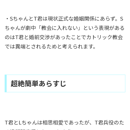
・SちゃんとT君は現状正式な婚姻関係にあらず。S
ちゃんが劇中「教会に入れない」という表現がある
のはT君と婚前交渉があったことでカトリック教会
では異端とされるためと考えられます。
超絶簡単あらすじ
T君とLちゃんは相思相愛であったが、T君兵役のた