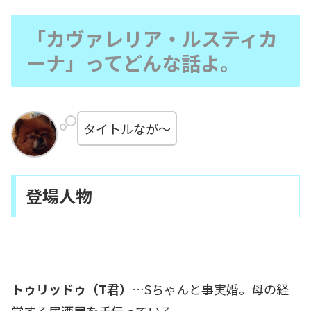
「カヴァレリア・ルスティカ
ーナ」ってどんな話よ。
タイトルなが～
登場人物
トゥリッドゥ（T君）
…Sちゃんと事実婚。母の経