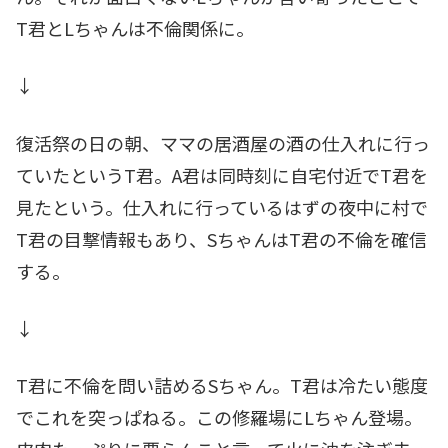
T君とLちゃんは不倫関係に。
↓
復活祭の日の朝、ママの居酒屋の酒の仕入れに行っ
ていたというT君。A君は同時刻に自宅付近でT君を
見たという。仕入れに行っているはずの夜中に村で
T君の目撃情報もあり、SちゃんはT君の不倫を確信
する。
↓
T君に不倫を問い詰めるSちゃん。T君は冷たい態度
でこれを突っぱねる。この修羅場にLちゃん登場。