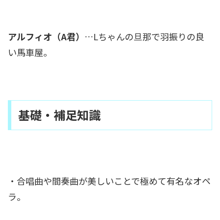
アルフィオ（A君）
…Lちゃんの旦那で羽振りの良
い馬車屋。
基礎・補足知識
・合唱曲や間奏曲が美しいことで極めて有名なオペ
ラ。