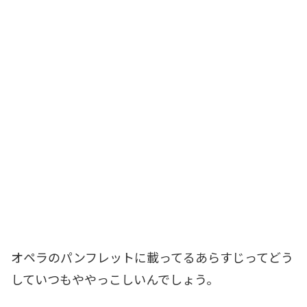
オペラのパンフレットに載ってるあらすじってどう
していつもややっこしいんでしょう。