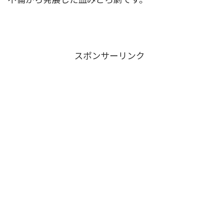
スポンサーリンク