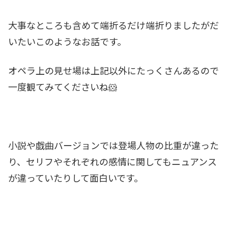
大事なところも含めて端折るだけ端折りましたがだ
いたいこのようなお話です。
オペラ上の見せ場は上記以外にたっくさんあるので
一度観てみてくださいね🐹
小説や戯曲バージョンでは登場人物の比重が違った
り、セリフやそれぞれの感情に関してもニュアンス
が違っていたりして面白いです。