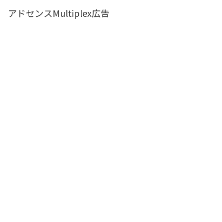
アドセンスMultiplex広告