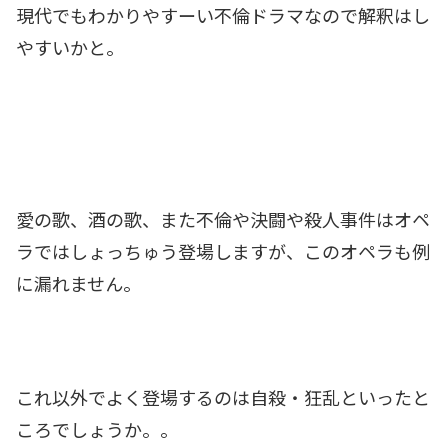
現代でもわかりやすーい不倫ドラマなので解釈はし
やすいかと。
愛の歌、酒の歌、また不倫や決闘や殺人事件はオペ
ラではしょっちゅう登場しますが、このオペラも例
に漏れません。
これ以外でよく登場するのは自殺・狂乱といったと
ころでしょうか。。