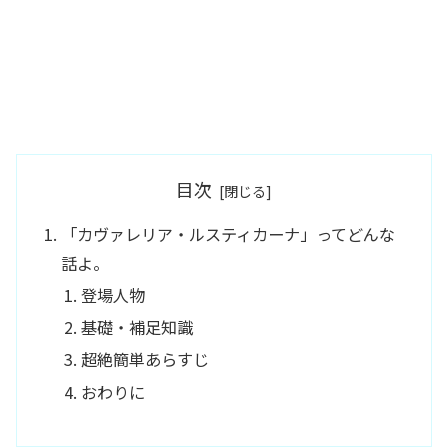
目次
「カヴァレリア・ルスティカーナ」ってどんな
話よ。
登場人物
基礎・補足知識
超絶簡単あらすじ
おわりに