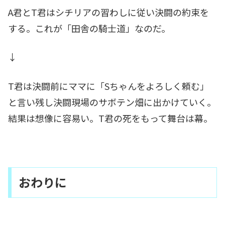
A君とT君はシチリアの習わしに従い決闘の約束を
する。これが「田舎の騎士道」なのだ。
↓
T君は決闘前にママに「Sちゃんをよろしく頼む」
と言い残し決闘現場のサボテン畑に出かけていく。
結果は想像に容易い。T君の死をもって舞台は幕。
おわりに