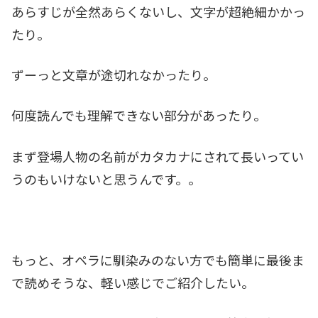
あらすじが全然あらくないし、文字が超絶細かかっ
たり。
ずーっと文章が途切れなかったり。
何度読んでも理解できない部分があったり。
まず登場人物の名前がカタカナにされて長いってい
うのもいけないと思うんです。。
もっと、オペラに馴染みのない方でも簡単に最後ま
で読めそうな、軽い感じでご紹介したい。