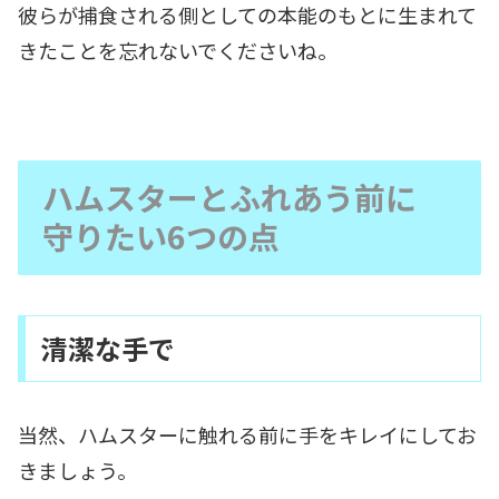
彼らが捕食される側としての本能のもとに生まれて
きたことを忘れないでくださいね。
ハムスターとふれあう前に
守りたい6つの点
清潔な手で
当然、ハムスターに触れる前に手をキレイにしてお
きましょう。