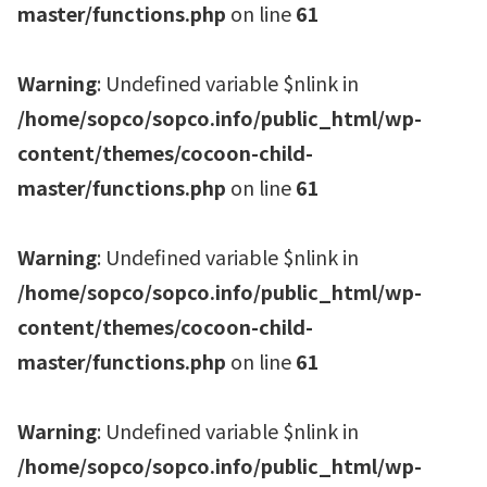
master/functions.php
on line
61
Warning
: Undefined variable $nlink in
/home/sopco/sopco.info/public_html/wp-
content/themes/cocoon-child-
master/functions.php
on line
61
Warning
: Undefined variable $nlink in
/home/sopco/sopco.info/public_html/wp-
content/themes/cocoon-child-
master/functions.php
on line
61
Warning
: Undefined variable $nlink in
/home/sopco/sopco.info/public_html/wp-