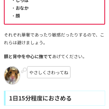
・
おなか
・
顔
それぞれ華奢であったり敏感だったりするので、こ
れらは避けましょう。
額と背中を中心に撫でて
あげてください。
やさしくさわってね
1日15分程度におさめる