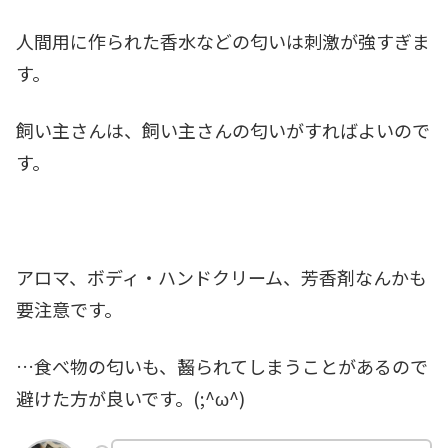
人間用に作られた香水などの匂いは刺激が強すぎま
す。
飼い主さんは、飼い主さんの匂いがすればよいので
す。
アロマ、ボディ・ハンドクリーム、芳香剤なんかも
要注意です。
…食べ物の匂いも、齧られてしまうことがあるので
避けた方が良いです。(;^ω^)