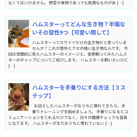
なくてはいけません。 野菜や果物であっても危険なものがあ […]
ハムスターってどんな生き物？半端な
いその習性9つ【可愛い顔して】
ハムスターってカワイイだけの生き物だと思っていま
せんか？これが意外とクセの強い生き物なんです。 今
回は世間的に見たハムスターのイメージと、実際飼ってみたハムス
ターのギャップについてご紹介します。 ハムスターを飼いたいけど
[…]
ハムスターを手乗りにする方法【３ス
テップ】
お迎えしたハムスターがおうちに慣れてきたら、手
乗りトレーニングを始めましょう。 手乗りになるとコ
ミュニケーションをとれるだけでなく、日々の健康チェックも容易
になります。 ハムスターがまだおうちに慣れていない […]