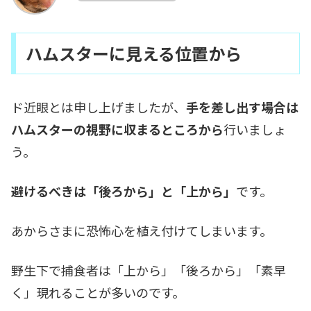
ハムスターに見える位置から
ド近眼とは申し上げましたが、
手を差し出す場合は
ハムスターの視野に収まるところから
行いましょ
う。
避けるべきは「後ろから」と「上から」
です。
あからさまに恐怖心を植え付けてしまいます。
野生下で捕食者は「上から」「後ろから」「素早
く」現れることが多いのです。