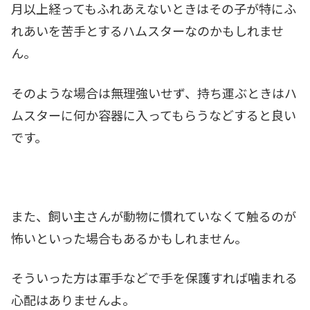
月以上経ってもふれあえないときはその子が特にふ
れあいを苦手とするハムスターなのかもしれませ
ん。
そのような場合は無理強いせず、持ち運ぶときはハ
ムスターに何か容器に入ってもらうなどすると良い
です。
また、飼い主さんが動物に慣れていなくて触るのが
怖いといった場合もあるかもしれません。
そういった方は軍手などで手を保護すれば噛まれる
心配はありませんよ。