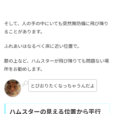
そして、人の手の中にいても突然無防備に飛び降り
ることがあります。
ふれあいはなるべく床に近い位置で。
膝の上など、ハムスターが飛び降りても問題ない場
所をお勧めします。
とびおりたくなっちゃうんだよ
ハムスターの見える位置から平行