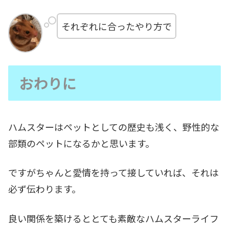
それぞれに合ったやり方で
おわりに
ハムスターはペットとしての歴史も浅く、野性的な
部類のペットになるかと思います。
ですがちゃんと愛情を持って接していれば、それは
必ず伝わります。
良い関係を築けるととても素敵なハムスターライフ