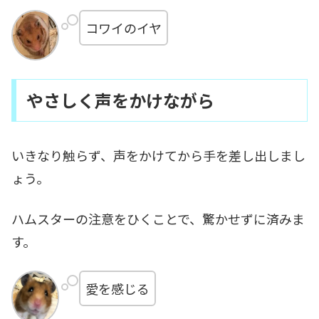
コワイのイヤ
やさしく声をかけながら
いきなり触らず、声をかけてから手を差し出しまし
ょう。
ハムスターの注意をひくことで、驚かせずに済みま
す。
愛を感じる