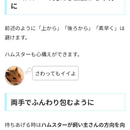
に
前述のように「上から」「後ろから」「素早く」は
避けます。
ハムスターも心構えができます。
さわってもイイよ
両手でふんわり包むように
持ちあげる時は
ハムスターが飼い主さんの方向を向