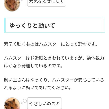
元気なときにして
ゆっくりと動いて
素早く動くものはハムスターにとって恐怖です。
ハムスターはド近眼と言われていますが、動体視力
はかなり発達しているのです。
飼い主さんはゆっくり、ハムスターが安心していら
れるように動いてあげてください。
やさしいのスキ