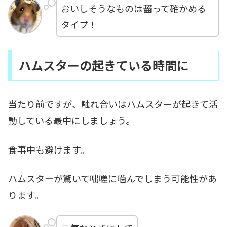
おいしそうなものは齧って確かめる
タイプ！
ハムスターの起きている時間に
当たり前ですが、触れ合いはハムスターが起きて活
動している最中にしましょう。
食事中も避けます。
ハムスターが驚いて咄嗟に噛んでしまう可能性があ
ります。