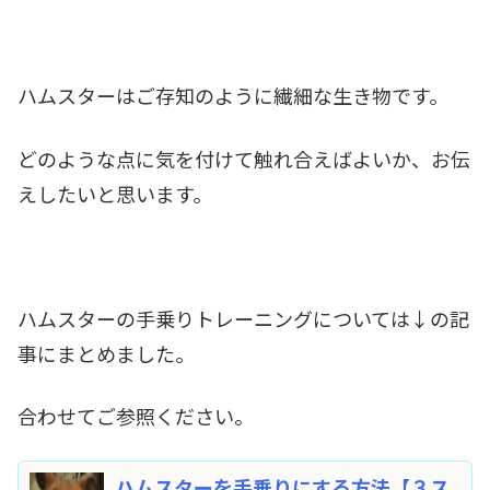
ハムスターはご存知のように繊細な生き物です。
どのような点に気を付けて触れ合えばよいか、お伝
えしたいと思います。
ハムスターの手乗りトレーニングについては↓の記
事にまとめました。
合わせてご参照ください。
ハムスターを手乗りにする方法【３ス