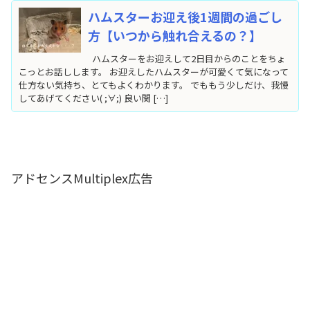
ハムスターお迎え後1週間の過ごし
方【いつから触れ合えるの？】
ハムスターをお迎えして2日目からのことをちょ
こっとお話しします。 お迎えしたハムスターが可愛くて気になって
仕方ない気持ち、とてもよくわかります。 でももう少しだけ、我慢
してあげてください( ;∀;) 良い関 […]
アドセンスMultiplex広告