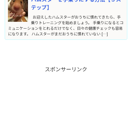
テップ】
お迎えしたハムスターがおうちに慣れてきたら、手
乗りトレーニングを始めましょう。 手乗りになるとコ
ミュニケーションをとれるだけでなく、日々の健康チェックも容易
になります。 ハムスターがまだおうちに慣れていない […]
スポンサーリンク