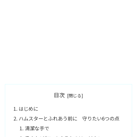
目次
はじめに
ハムスターとふれあう前に 守りたい6つの点
清潔な手で