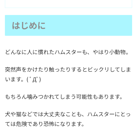
はじめに
どんなに人に慣れたハムスターも、やはり小動物。
突然声をかけたり触ったりするとビックリしてしま
います。( ﾟДﾟ)
もちろん噛みつかれてしまう可能性もあります。
犬や猫などでは大丈夫なことも、ハムスターにとっ
ては危険であり恐怖になります。