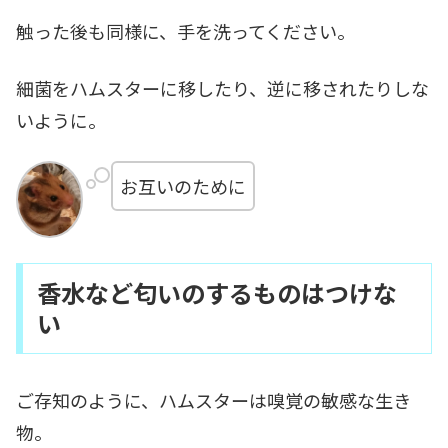
触った後も同様に、手を洗ってください。
細菌をハムスターに移したり、逆に移されたりしな
いように。
お互いのために
香水など匂いのするものはつけな
い
ご存知のように、ハムスターは嗅覚の敏感な生き
物。