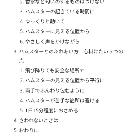
香水など匂いのするものはつけない
ハムスターの起きている時間に
ゆっくりと動いて
ハムスターに見える位置から
やさしく声をかけながら
ハムスターとのふれあい方 心掛けたい５つの
点
飛び降りても安全な場所で
ハムスターの見える位置から平行に
両手でふんわり包むように
ハムスタ－が苦手な箇所は避ける
1日15分程度におさめる
さわれないときは
おわりに