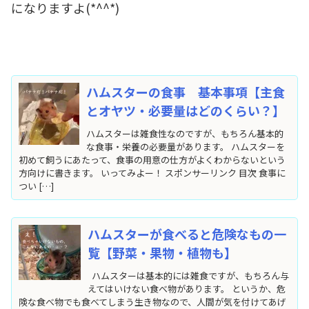
になりますよ(*^^*)
ハムスターの食事 基本事項【主食
とオヤツ・必要量はどのくらい？】
ハムスターは雑食性なのですが、もちろん基本的
な食事・栄養の必要量があります。 ハムスターを
初めて飼うにあたって、食事の用意の仕方がよくわからないという
方向けに書きます。 いってみよー！ スポンサーリンク 目次 食事に
つい […]
ハムスターが食べると危険なもの一
覧【野菜・果物・植物も】
ハムスターは基本的には雑食ですが、もちろん与
えてはいけない食べ物があります。 というか、危
険な食べ物でも食べてしまう生き物なので、人間が気を付けてあげ