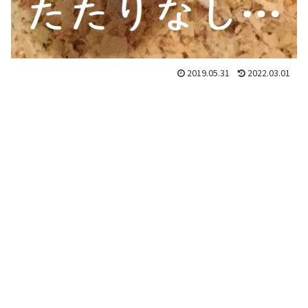
2019.05.31
2022.03.01