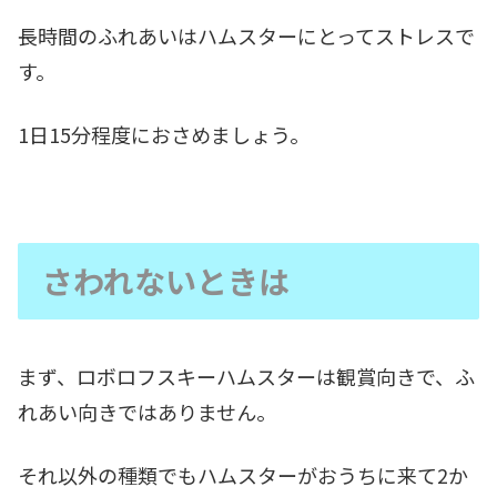
長時間のふれあいはハムスターにとってストレスで
す。
1日15分程度におさめましょう。
さわれないときは
まず、ロボロフスキーハムスターは観賞向きで、ふ
れあい向きではありません。
それ以外の種類でもハムスターがおうちに来て2か