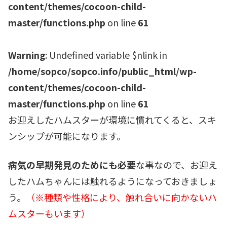
content/themes/cocoon-child-
master/functions.php
on line
61
Warning
: Undefined variable $nlink in
/home/sopco/sopco.info/public_html/wp-
content/themes/cocoon-child-
master/functions.php
on line
61
お迎えしたハムスターが環境に慣れてくると、スキ
ンシップが可能になります。
病気の早期発見のためにも必要
な事なので、お迎え
したハムちゃんには触れるようになっておきましょ
う。
（※種類や性格により、触れ合いに向かないハ
ムスターもいます）