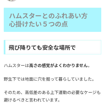
ハムスターとのふれあい方
心掛けたい５つの点
飛び降りても安全な場所で
ハムスターは
高さの感覚がよくわかりません
。
野生下では地面に穴を掘って暮らしていました。
そのため、高低差のある上下運動の必要なケージも
避けるべきと言われています。