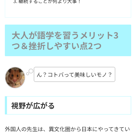
継続することが何より大事！
大人が語学を習うメリット3
つ＆挫折しやすい点2つ
ん？コトバって美味しいモノ？
視野が広がる
外国人の先生は、異文化圏から日本にやってきてい