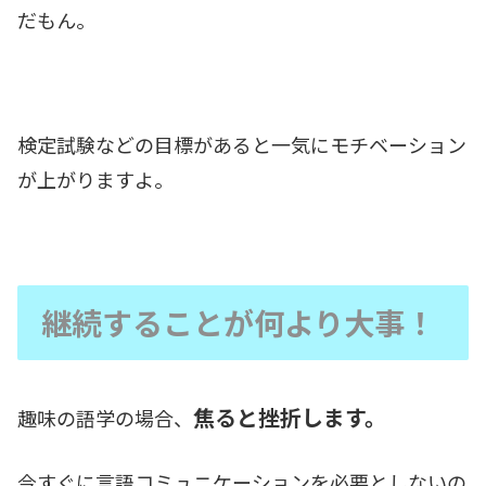
だもん。
検定試験などの目標があると一気にモチベーション
が上がりますよ。
継続することが何より大事！
焦ると挫折します。
趣味の語学の場合、
今すぐに言語コミュニケーションを必要としないの