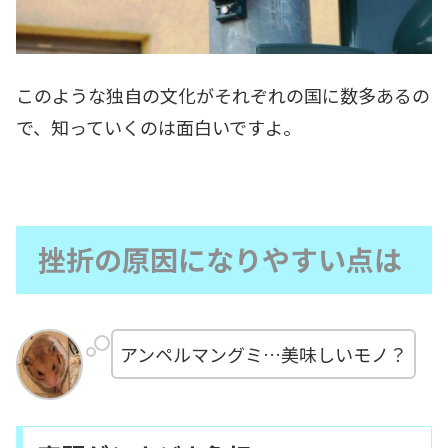
このような独自の文化がそれぞれの国に数多あるの
で、知っていくのは面白いですよ。
挫折の原因になりやすい点は
アンペルマングミ…美味しいモノ？