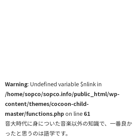
Warning
: Undefined variable $nlink in
/home/sopco/sopco.info/public_html/wp-
content/themes/cocoon-child-
master/functions.php
on line
61
音大時代に身についた音楽以外の知識で、一番良か
ったと思うのは語学です。