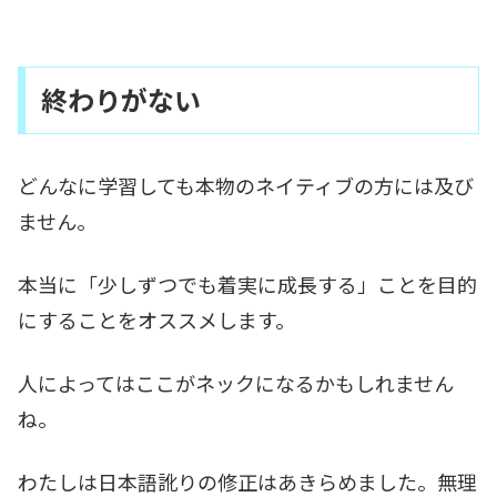
終わりがない
どんなに学習しても本物のネイティブの方には及び
ません。
本当に「少しずつでも着実に成長する」ことを目的
にすることをオススメします。
人によってはここがネックになるかもしれません
ね。
わたしは日本語訛りの修正はあきらめました。無理