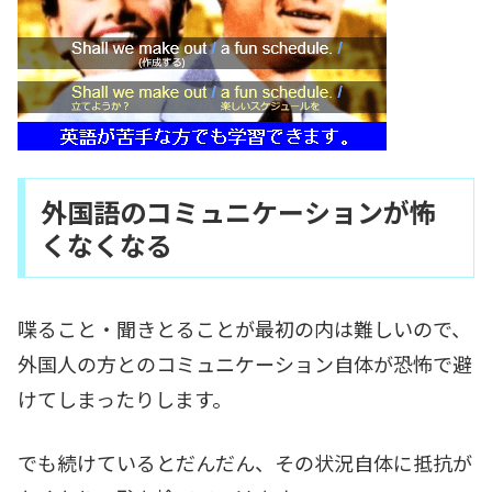
外国語のコミュニケーションが怖
くなくなる
喋ること・聞きとることが最初の内は難しいので、
外国人の方とのコミュニケーション自体が恐怖で避
けてしまったりします。
でも続けているとだんだん、その状況自体に抵抗が