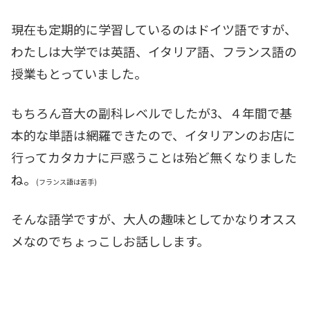
現在も定期的に学習しているのはドイツ語ですが、
わたしは大学では英語、イタリア語、フランス語の
授業もとっていました。
もちろん音大の副科レベルでしたが3、４年間で基
本的な単語は網羅できたので、イタリアンのお店に
行ってカタカナに戸惑うことは殆ど無くなりました
ね。
(フランス語は苦手)
そんな語学ですが、大人の趣味としてかなりオスス
メなのでちょっこしお話しします。