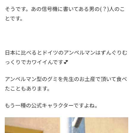
そうです。あの信号機に書いてある男の(？)人のこ
とです。
日本に比べるとドイツのアンペルマンはずんぐりむ
っくりでカワイイんです💕
アンペルマン型のグミを先生のお土産で頂いて食べ
たこともあります。
もう一種の公式キャラクターですよね。