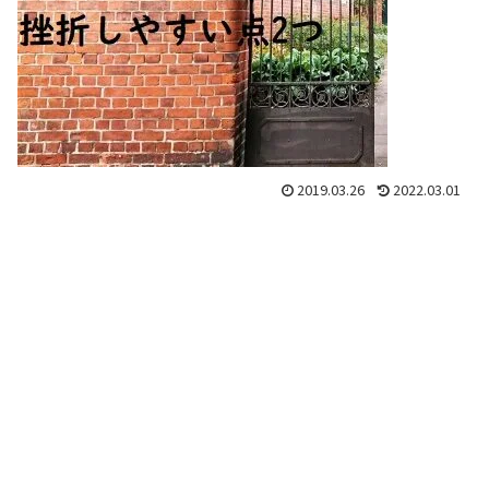
2019.03.26
2022.03.01