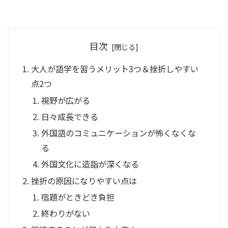
目次
大人が語学を習うメリット3つ＆挫折しやすい
点2つ
視野が広がる
日々成長できる
外国語のコミュニケーションが怖くなくな
る
外国文化に造詣が深くなる
挫折の原因になりやすい点は
宿題がときどき負担
終わりがない