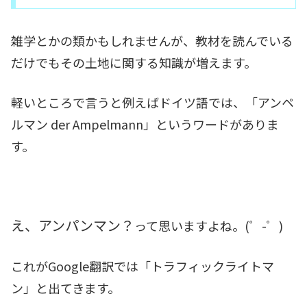
雑学とかの類かもしれませんが、教材を読んでいる
だけでもその土地に関する知識が増えます。
軽いところで言うと例えばドイツ語では、「アンペ
ルマン der Ampelmann」というワードがありま
す。
え、アンパンマン？
って思いますよね。(゜-゜)
これがGoogle翻訳では「トラフィックライトマ
ン」と出てきます。