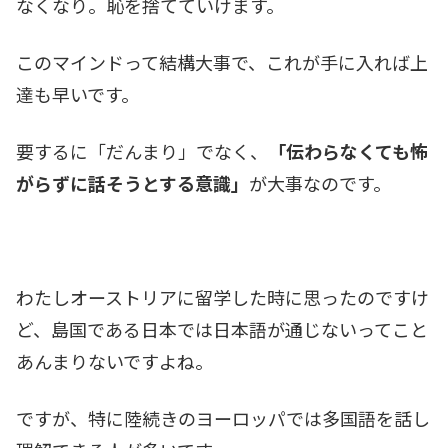
なくなり。恥を捨てていけます。
このマインドって結構大事で、これが手に入れば上
達も早いです。
要するに「だんまり」でなく、
「伝わらなくても怖
がらずに話そうとする意識」
が大事なのです。
わたしオーストリアに留学した時に思ったのですけ
ど、島国である日本では日本語が通じないってこと
あんまりないですよね。
ですが、特に陸続きのヨーロッパでは多国語を話し