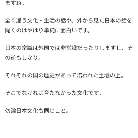
ますね。
全く違う文化・生活の話や、外から見た日本の話を
聞くのはやはり単純に面白いです。
日本の常識は外国では非常識だったりしますし、そ
の逆もしかり。
それぞれの国の歴史があって培われた土壌の上。
そこでなければ育たなかった文化です。
勿論日本文化も同じこと。