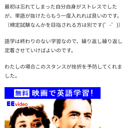
最初は忘れてしまった自分自身がストレスでした
が、単語が抜けたらもう一度入れれば良いのです。
（検定試験なんかを目指される方は別です(゜-゜)）
語学は終わりのない学習なので、繰り返し繰り返し
定着させていけばよいのです。
わたしの場合このスタンスが挫折を予防してくれま
した。