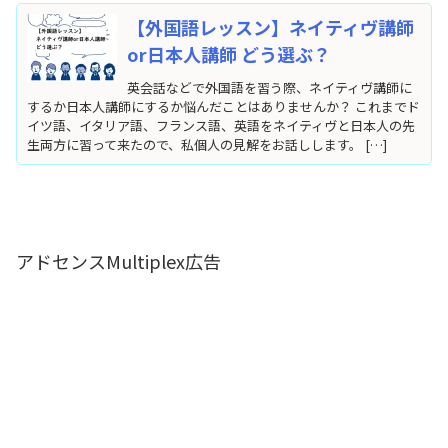
【外国語レッスン】ネイティヴ講師
or日本人講師 どう選ぶ？
英会話などで外国語を習う際、ネイティヴ講師に
するか日本人講師にするか悩んだことはありませんか？ これまでド
イツ語、イタリア語、フランス語、英語をネイティヴと日本人の先
生両方に習って来たので、私個人の見解をお話しします。 […]
アドセンスMultiplex広告