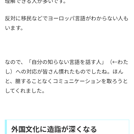
理解できる人が多いです。
反対に移民などでヨーロッパ言語がわからない人も
います。
なので、「自分の知らない言語を話す人」（←わた
し）への対応が皆さん慣れたものでしたね。ほん
と、臆することなくコミュニケーションを取ろうと
してくれました。
外国文化に造詣が深くなる