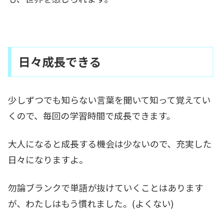
日々成長できる
少しずつでも知らない言葉を聞いて知って覚えてい
くので、毎回の学習時間で成長できます。
大人になると成長する機会は少ないので、充実した
日々になりますよ。
勿論ブランクで単語が抜けていくことはあります
が、わたしはもう慣れました。(よくない)