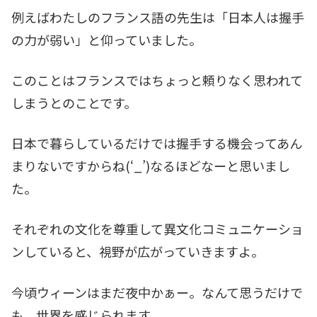
例えばわたしのフランス語の先生は「日本人は握手
の力が弱い」と仰っていました。
このことはフランスではちょっと頼りなく思われて
しまうとのことです。
日本で暮らしているだけでは握手する機会ってあん
まりないですからね(‘_’)なるほどなーと思いまし
た。
それぞれの文化を尊重して異文化コミュニケーショ
ンしていると、視野が広がっていきますよ。
今頃ウィーンはまだ夜中かぁー。なんて思うだけで
も、世界を感じられます。