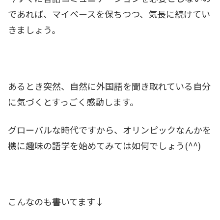
であれば、マイペースを保ちつつ、気長に続けてい
きましょう。
あるとき突然、自然に外国語を聞き取れている自分
に気づくとすっごく感動します。
グローバルな時代ですから、オリンピックなんかを
機に趣味の語学を始めてみては如何でしょう(^^)
こんなのも書いてます↓