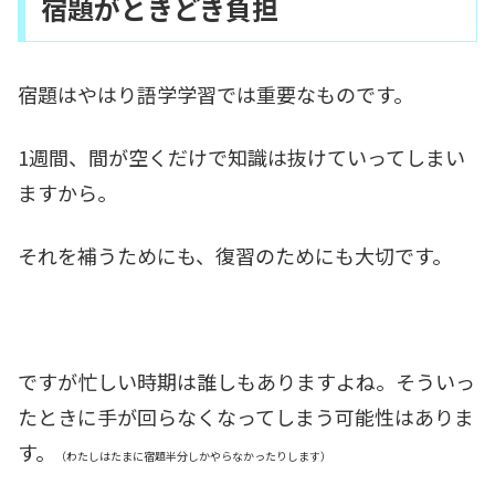
宿題がときどき負担
宿題はやはり語学学習では重要なものです。
1週間、間が空くだけで知識は抜けていってしまい
ますから。
それを補うためにも、復習のためにも大切です。
ですが忙しい時期は誰しもありますよね。そういっ
たときに手が回らなくなってしまう可能性はありま
す。
（わたしはたまに宿題半分しかやらなかったりします）