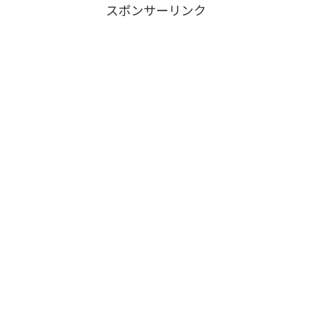
スポンサーリンク